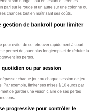
ment son budget, tout en testant différentes
n pari sur le rouge et un autre sur une colonne ou
ses chances tout en maîtrisant ses coûts.
 gestion de bankroll pour limiter
le pour éviter de se retrouver rapidement à court
icte permet de jouer plus longtemps et de réduire la
ggravent les pertes.
e quotidien ou par session
 dépasser chaque jour ou chaque session de jeu
s. Par exemple, limiter ses mises à 10 euros par
permet de garder une vision claire de ses pertes
émotions.
se progressive pour contrôler le