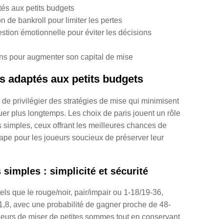
tés aux petits budgets
n de bankroll pour limiter les pertes
stion émotionnelle pour éviter les décisions
ons pour augmenter son capital de mise
is adaptés aux petits budgets
l de privilégier des stratégies de mise qui minimisent
uer plus longtemps. Les choix de paris jouent un rôle
s simples, ceux offrant les meilleures chances de
ape pour les joueurs soucieux de préserver leur
simples : simplicité et sécurité
els que le rouge/noir, pair/impair ou 1-18/19-36,
 1,8, avec une probabilité de gagner proche de 48-
ueurs de miser de petites sommes tout en conservant