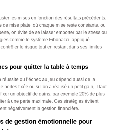
ster les mises en fonction des résultats précédents.
gie de mise plate, où chaque mise reste constante, ou
rte, on évite de se laisser emporter par le stress ou
atégies comme le système Fibonacci, appliqué
ontrôler le risque tout en restant dans ses limites
nes pour quitter la table à temps
la réussite ou l’échec au jeu dépend aussi de la
de pertes fixée ou si l’on a réalisé un petit gain, il faut
de fixer un objectif de gains, par exemple 20% de plus
miter à une perte maximale. Ces stratégies évitent
tent négativement la gestion financière.
s de gestion émotionnelle pour