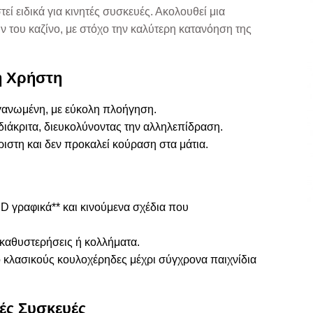
εί ειδικά για κινητές συσκευές. Ακολουθεί μια
 του καζίνο, με στόχο την καλύτερη κατανόηση της
ή Χρήστη
ργανωμένη, με εύκολη πλοήγηση.
ευδιάκριτα, διευκολύνοντας την αλληλεπίδραση.
ριστη και δεν προκαλεί κούραση στα μάτια.
D γραφικά** και κινούμενα σχέδια που
 καθυστερήσεις ή κολλήματα.
ό κλασικούς κουλοχέρηδες μέχρι σύγχρονα παιχνίδια
τές Συσκευές