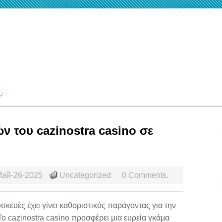
 του cazinostra casino σε
ай-26-2025
Uncategorized
0 Comments.
υσκευές έχει γίνει καθοριστικός παράγοντας για την
 Το
cazinostra
casino προσφέρει μια ευρεία γκάμα