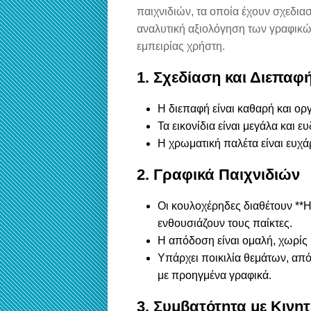
παιχνιδιών, τα οποία έχουν σχεδιαστ
αναλυτική αξιολόγηση των γραφικών
εμπειρίας χρήστη.
1. Σχεδίαση και Διεπαφ
Η διεπαφή είναι καθαρή και ο
Τα εικονίδια είναι μεγάλα και 
Η χρωματική παλέτα είναι ευχά
2. Γραφικά Παιχνιδιών
Οι κουλοχέρηδες διαθέτουν **H
ενθουσιάζουν τους παίκτες.
Η απόδοση είναι ομαλή, χωρίς
Υπάρχει ποικιλία θεμάτων, απ
με προηγμένα γραφικά.
3. Συμβατότητα με Κινη