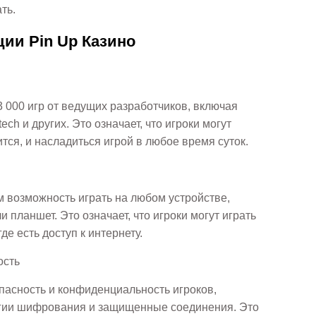
ть.
ии Pin Up Казино
3 000 игр от ведущих разработчиков, включая
tech и других. Это означает, что игроки могут
тся, и насладиться игрой в любое время суток.
м возможность играть на любом устройстве,
 планшет. Это означает, что игроки могут играть
де есть доступ к интернету.
ость
пасность и конфиденциальность игроков,
гии шифрования и защищенные соединения. Это