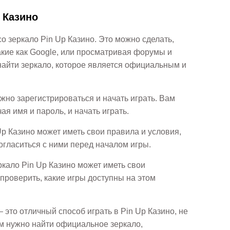
p Казино
co
зеркало Pin Up Казино. Это можно сделать,
акие как Google, или просматривая форумы и
найти зеркало, которое является официальным и
ужно зарегистрироваться и начать играть. Вам
я имя и пароль, и начать играть.
Up Казино может иметь свои правила и условия,
огласиться с ними перед началом игры.
ркало Pin Up Казино может иметь свои
проверить, какие игры доступны на этом
 это отличный способ играть в Pin Up Казино, не
м нужно найти официальное зеркало,