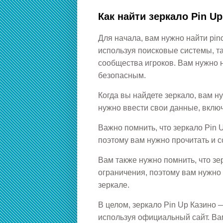
Как найти зеркало Pin U
Для начала, вам нужно найти
pin
используя поисковые системы, т
сообщества игроков. Вам нужно 
безопасным.
Когда вы найдете зеркало, вам н
нужно ввести свои данные, включа
Важно помнить, что зеркало Pin 
поэтому вам нужно прочитать и с
Вам также нужно помнить, что зе
ограничения, поэтому вам нужно 
зеркале.
В целом, зеркало Pin Up Казино —
используя официальный сайт. Ва