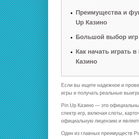
Преимущества и фу
Up Казино
Большой выбор игр
Как начать играть в 
Казино
Если вы ищете надежное и прове
игры и получать реальные выигр
Pin Up Казино — это официальны
спектр игр, включая слоты, карто
официальную лицензию и являетс
Один из главных преимуществ Pi