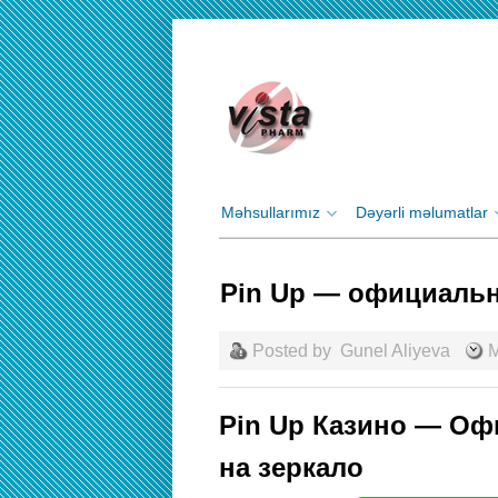
Məhsullarımız
Dəyərli məlumatlar
Pin Up — официальн
Posted by
Gunel Aliyeva
М
Pin Up Казино — Оф
на зеркало