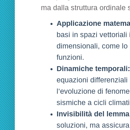
ma dalla struttura ordinale 
Applicazione matema
basi in spazi vettoriali 
dimensionali, come lo 
funzioni.
Dinamiche temporali:
equazioni differenzial
l’evoluzione di fenome
sismiche a cicli climati
Invisibilità del lemma
soluzioni, ma assicura