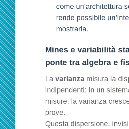
come un’architettura s
rende possibile un’int
mostrarla.
Mines e variabilità sta
ponte tra algebra e fi
La
varianza
misura la dis
indipendenti: in un sistema
misure, la varianza cresce
prove.
Questa dispersione, invisi