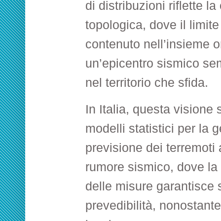
di distribuzioni riflette l
topologica, dove il limit
contenuto nell’insieme 
un’epicentro sismico se
nel territorio che sfida.
In Italia, questa visione 
modelli statistici per la g
previsione dei terremoti a
rumore sismico, dove la 
delle misure garantisce s
prevedibilità, nonostante