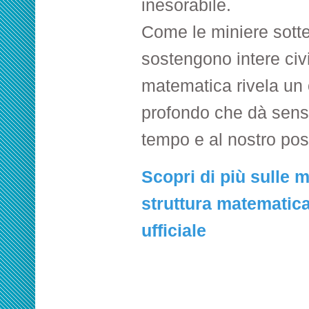
inesorabile.
Come le miniere sott
sostengono intere civi
matematica rivela un 
profondo che dà senso
tempo e al nostro pos
Scopri di più sulle m
struttura matematica
ufficiale