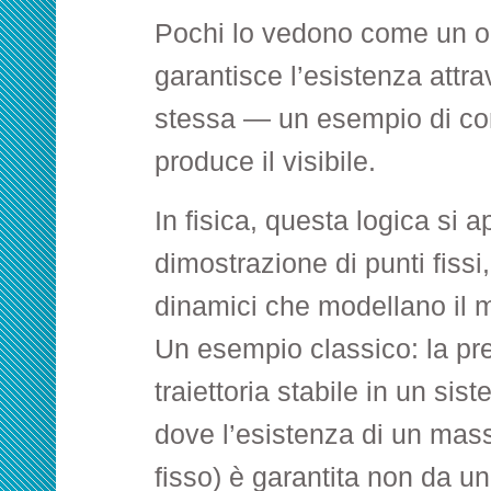
Pochi lo vedono come un o
garantisce l’esistenza attra
stessa — un esempio di com
produce il visibile.
In fisica, questa logica si a
dimostrazione di punti fissi
dinamici che modellano il 
Un esempio classico: la pr
traiettoria stabile in un sis
dove l’esistenza di un mas
fisso) è garantita non da un