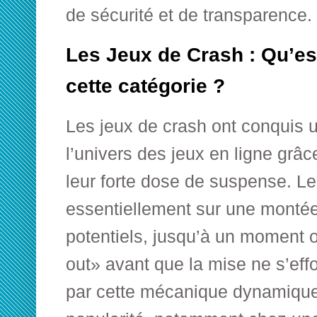
de sécurité et de transparence.
Les Jeux de Crash : Qu’es
cette catégorie ?
Les jeux de crash ont conquis 
l’univers des jeux en ligne grâce
leur forte dose de suspense. Le
essentiellement sur une montée
potentiels, jusqu’à un moment o
out» avant que la mise ne s’eff
par cette mécanique dynamique