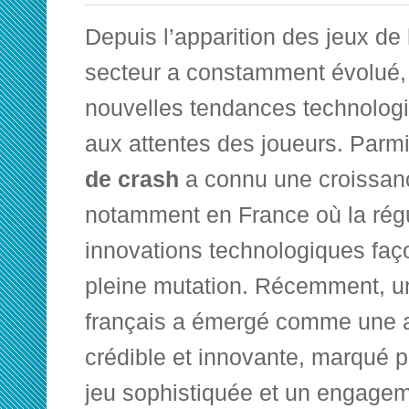
Depuis l’apparition des jeux de 
secteur a constamment évolué,
nouvelles tendances technologi
aux attentes des joueurs. Parmi
de crash
a connu une croissanc
notamment en France où la régu
innovations technologiques fa
pleine mutation. Récemment, 
français
a émergé comme une al
crédible et innovante, marqué 
jeu sophistiquée et un engagem