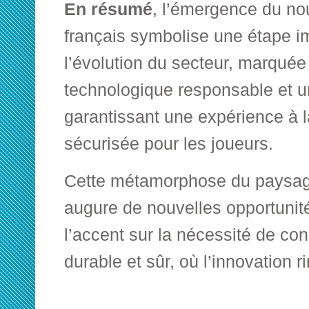
En résumé
, l’émergence du n
français symbolise une étape i
l’évolution du secteur, marquée
technologique responsable et un
garantissant une expérience à l
sécurisée pour les joueurs.
Cette métamorphose du paysage
augure de nouvelles opportunité
l’accent sur la nécessité de co
durable et sûr, où l’innovation 