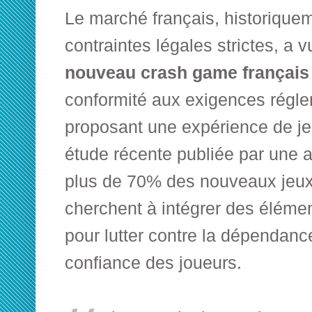
Le marché français, historiquem
contraintes légales strictes, a 
nouveau crash game français
conformité aux exigences régle
proposant une expérience de je
étude récente publiée par une a
plus de
70%
des nouveaux jeux
cherchent à intégrer des éléme
pour lutter contre la dépendance
confiance des joueurs.