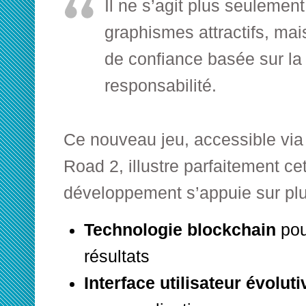
Il ne s’agit plus seulement
graphismes attractifs, mais
de confiance basée sur la 
responsabilité.
Ce nouveau jeu, accessible via
Road 2, illustre parfaitement c
développement s’appuie sur plus
Technologie blockchain
pou
résultats
Interface utilisateur évoluti