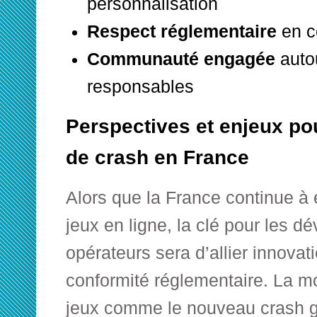
personnalisation
Respect réglementaire
en c
Communauté engagée
autou
responsables
Perspectives et enjeux pou
de crash en France
Alors que la France continue à 
jeux en ligne, la clé pour les d
opérateurs sera d’allier innovat
conformité réglementaire. La 
jeux comme le nouveau crash 