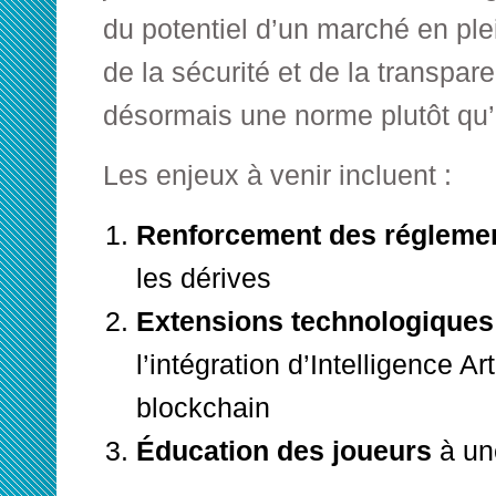
du potentiel d’un marché en ple
de la sécurité et de la transpar
désormais une norme plutôt qu’
Les enjeux à venir incluent :
Renforcement des réglemen
les dérives
Extensions technologiques
l’intégration d’Intelligence Art
blockchain
Éducation des joueurs
à un