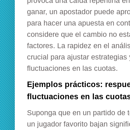
provoca una caída repentina en
ganar, un apostador puede apro
para hacer una apuesta en cont
considere que el cambio no está
factores. La rapidez en el análi
crucial para ajustar estrategias
fluctuaciones en las cuotas.
Ejemplos prácticos: respue
fluctuaciones en las cuota
Suponga que en un partido de t
un jugador favorito bajan signi