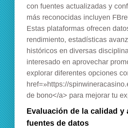
con fuentes actualizadas y conf
más reconocidas incluyen
FBre
Estas plataformas ofrecen dato
rendimiento, estadísticas avanz
históricos en diversas discipli
interesado en aprovechar prom
explorar diferentes opciones c
href=»https://spinwineracasino
de bono</a> para mejorar tu ex
Evaluación de la calidad y 
fuentes de datos