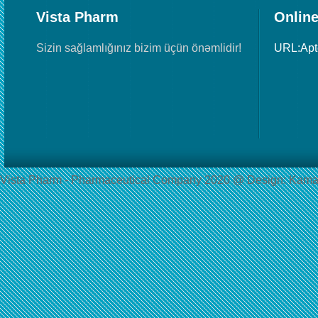
Vista Pharm
Online
Sizin sağlamlığınız bizim üçün önəmlidir!
URL:Ap
Vista Pharm - Pharmaceutical Сompany 2020 @ Design: Kama