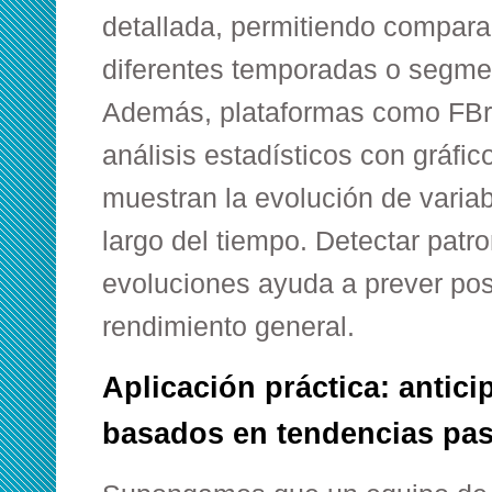
detallada, permitiendo compara
diferentes temporadas o segmen
Además, plataformas como
FBr
análisis estadísticos con gráfic
muestran la evolución de variab
largo del tiempo. Detectar patr
evoluciones ayuda a prever pos
rendimiento general.
Aplicación práctica: antici
basados en tendencias pa