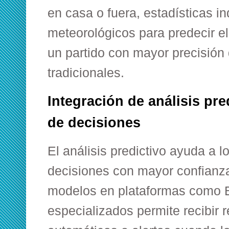
en casa o fuera, estadísticas in
meteorológicos para predecir el
un partido con mayor precisión
tradicionales.
Integración de análisis pre
de decisiones
El análisis predictivo ayuda a 
decisiones con mayor confianza
modelos en plataformas como Be
especializados permite recibir