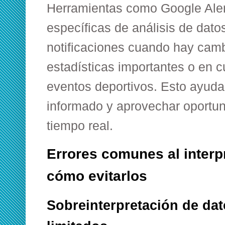
Herramientas como Google Aler
específicas de análisis de dato
notificaciones cuando hay cambi
estadísticas importantes o en 
eventos deportivos. Esto ayuda
informado y aprovechar oportu
tiempo real.
Errores comunes al interp
cómo evitarlos
Sobreinterpretación de dat