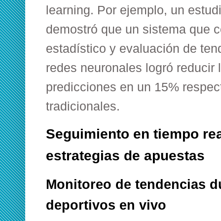
learning. Por ejemplo, un estud
demostró que un sistema que c
estadístico y evaluación de te
redes neuronales logró reducir 
predicciones en un 15% respec
tradicionales.
Seguimiento en tiempo rea
estrategias de apuestas
Monitoreo de tendencias d
deportivos en vivo