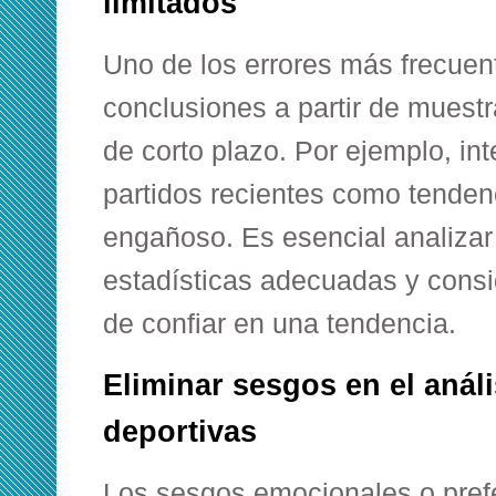
limitados
Uno de los errores más frecuen
conclusiones a partir de muest
de corto plazo. Por ejemplo, int
partidos recientes como tendenc
engañoso. Es esencial analiza
estadísticas adecuadas y consi
de confiar en una tendencia.
Eliminar sesgos en el anál
deportivas
Los sesgos emocionales o pref