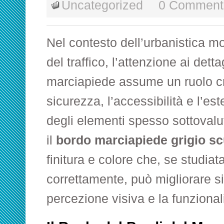
Uncategorized
0 Comment
Nel contesto dell’urbanistica m
del traffico, l’attenzione ai dett
marciapiede assume un ruolo cru
sicurezza, l’accessibilità e l’est
degli elementi spesso sottovalu
il
bordo marciapiede grigio s
finitura e colore che, se studiat
correttamente, può migliorare s
percezione visiva e la funzional