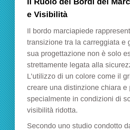
Il Ruolo del Bordi del Mar
e Visibilità
Il bordo marciapiede rappresent
transizione tra la carreggiata e 
sua progettazione non è solo e
strettamente legata alla sicurez
L’utilizzo di un colore come il
gr
creare una distinzione chiara e 
specialmente in condizioni di s
visibilità ridotta.
Secondo uno studio condotto da