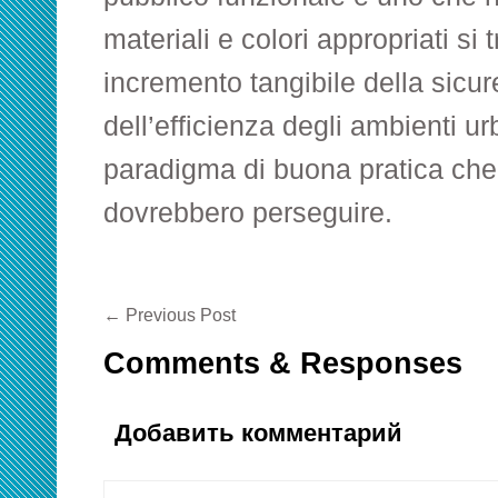
materiali e colori appropriati si 
incremento tangibile della sicur
dell’efficienza degli ambienti ur
paradigma di buona pratica che t
dovrebbero perseguire.
←
Previous Post
Comments & Responses
Добавить комментарий